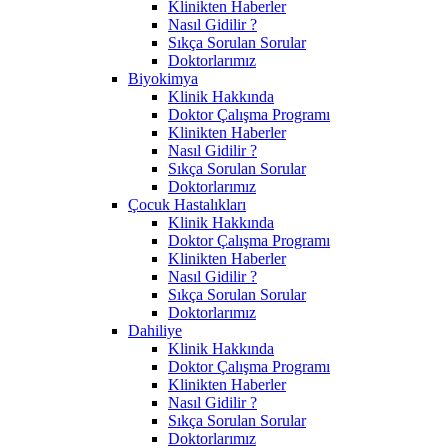
Klinikten Haberler
Nasıl Gidilir ?
Sıkça Sorulan Sorular
Doktorlarımız
Biyokimya
Klinik Hakkında
Doktor Çalışma Programı
Klinikten Haberler
Nasıl Gidilir ?
Sıkça Sorulan Sorular
Doktorlarımız
Çocuk Hastalıkları
Klinik Hakkında
Doktor Çalışma Programı
Klinikten Haberler
Nasıl Gidilir ?
Sıkça Sorulan Sorular
Doktorlarımız
Dahiliye
Klinik Hakkında
Doktor Çalışma Programı
Klinikten Haberler
Nasıl Gidilir ?
Sıkça Sorulan Sorular
Doktorlarımız