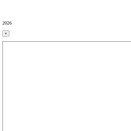
2026
×