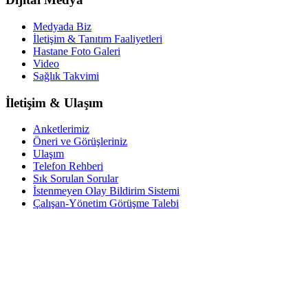
Medyada Biz
İletişim & Tanıtım Faaliyetleri
Hastane Foto Galeri
Video
Sağlık Takvimi
İletişim & Ulaşım
Anketlerimiz
Öneri ve Görüşleriniz
Ulaşım
Telefon Rehberi
Sık Sorulan Sorular
İstenmeyen Olay Bildirim Sistemi
Çalışan-Yönetim Görüşme Talebi