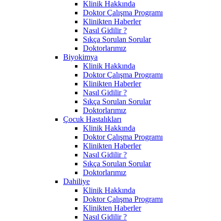
Klinik Hakkında
Doktor Çalışma Programı
Klinikten Haberler
Nasıl Gidilir ?
Sıkça Sorulan Sorular
Doktorlarımız
Biyokimya
Klinik Hakkında
Doktor Çalışma Programı
Klinikten Haberler
Nasıl Gidilir ?
Sıkça Sorulan Sorular
Doktorlarımız
Çocuk Hastalıkları
Klinik Hakkında
Doktor Çalışma Programı
Klinikten Haberler
Nasıl Gidilir ?
Sıkça Sorulan Sorular
Doktorlarımız
Dahiliye
Klinik Hakkında
Doktor Çalışma Programı
Klinikten Haberler
Nasıl Gidilir ?