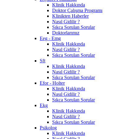
Klinik Hakkında
Doktor Çalışma Programı
Klinikten Haberler
Nasıl Gidilir ?
Sıkça Sorulan Sorular
Doktorlarımız
Eeg - Emg
Klinik Hakkında
Nasıl Gidilir ?
Sıkça Sorulan Sorular
Sft
Klinik Hakkında
Nasıl Gidilir ?
Sıkça Sorulan Sorular
Efor - Holter
Klinik Hakkında
Nasıl Gidilir ?
Sıkça Sorulan Sorular
Ekg
Klinik Hakkında
Nasıl Gidilir ?
Sıkça Sorulan Sorular
Psikolog
Klinik Hakkında
Nasıl Gidilir ?