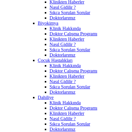
Klinikten Haberler
Nasıl Gidilir ?
Sıkça Sorulan Sorular
Doktorlarımız
Biyokimya
Klinik Hakkında
Doktor Çalışma Programı
Klinikten Haberler
Nasıl Gidilir ?
Sıkça Sorulan Sorular
Doktorlarımız
Çocuk Hastalıkları
Klinik Hakkında
Doktor Çalışma Programı
Klinikten Haberler
Nasıl Gidilir ?
Sıkça Sorulan Sorular
Doktorlarımız
Dahiliye
Klinik Hakkında
Doktor Çalışma Programı
Klinikten Haberler
Nasıl Gidilir ?
Sıkça Sorulan Sorular
Doktorlarımız