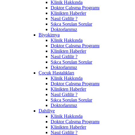
Klinik Hakkında
Doktor Çalışma Programı
Klinikten Haberler
Nasıl Gidilir ?
Sıkça Sorulan Sorular
Doktorlarımız
Biyokimya
Klinik Hakkında
Doktor Çalışma Programı
Klinikten Haberler
Nasıl Gidilir ?
Sıkça Sorulan Sorular
Doktorlarımız
Çocuk Hastalıkları
Klinik Hakkında
Doktor Çalışma Programı
Klinikten Haberler
Nasıl Gidilir ?
Sıkça Sorulan Sorular
Doktorlarımız
Dahiliye
Klinik Hakkında
Doktor Çalışma Programı
Klinikten Haberler
Nasıl Gidilir ?