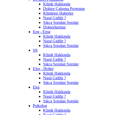
Klinik Hakkında
Doktor Çalışma Programı
Klinikten Haberler
Nasıl Gidilir ?
Sıkça Sorulan Sorular
Doktorlarımız
Eeg - Emg
Klinik Hakkında
Nasıl Gidilir ?
Sıkça Sorulan Sorular
Sft
Klinik Hakkında
Nasıl Gidilir ?
Sıkça Sorulan Sorular
Efor - Holter
Klinik Hakkında
Nasıl Gidilir ?
Sıkça Sorulan Sorular
Ekg
Klinik Hakkında
Nasıl Gidilir ?
Sıkça Sorulan Sorular
Psikolog
Klinik Hakkında
Nasıl Gidilir ?