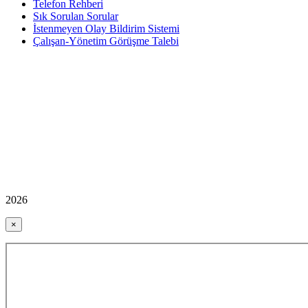
Telefon Rehberi
Sık Sorulan Sorular
İstenmeyen Olay Bildirim Sistemi
Çalışan-Yönetim Görüşme Talebi
2026
×