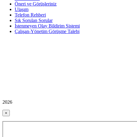
Öneri ve Görüşleriniz
Ulaşım
Telefon Rehberi
Sık Sorulan Sorular
İstenmeyen Olay Bildirim Sistemi
Çalışan-Yönetim Görüşme Talebi
2026
×