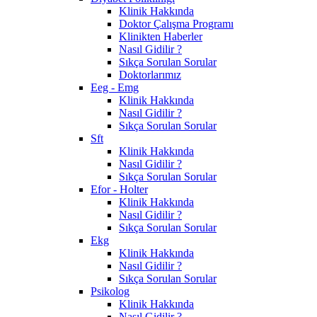
Klinik Hakkında
Doktor Çalışma Programı
Klinikten Haberler
Nasıl Gidilir ?
Sıkça Sorulan Sorular
Doktorlarımız
Eeg - Emg
Klinik Hakkında
Nasıl Gidilir ?
Sıkça Sorulan Sorular
Sft
Klinik Hakkında
Nasıl Gidilir ?
Sıkça Sorulan Sorular
Efor - Holter
Klinik Hakkında
Nasıl Gidilir ?
Sıkça Sorulan Sorular
Ekg
Klinik Hakkında
Nasıl Gidilir ?
Sıkça Sorulan Sorular
Psikolog
Klinik Hakkında
Nasıl Gidilir ?