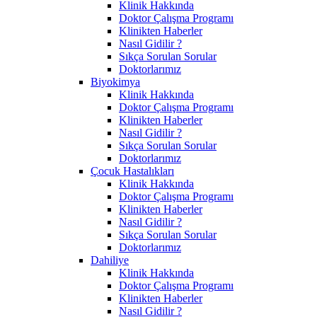
Klinik Hakkında
Doktor Çalışma Programı
Klinikten Haberler
Nasıl Gidilir ?
Sıkça Sorulan Sorular
Doktorlarımız
Biyokimya
Klinik Hakkında
Doktor Çalışma Programı
Klinikten Haberler
Nasıl Gidilir ?
Sıkça Sorulan Sorular
Doktorlarımız
Çocuk Hastalıkları
Klinik Hakkında
Doktor Çalışma Programı
Klinikten Haberler
Nasıl Gidilir ?
Sıkça Sorulan Sorular
Doktorlarımız
Dahiliye
Klinik Hakkında
Doktor Çalışma Programı
Klinikten Haberler
Nasıl Gidilir ?