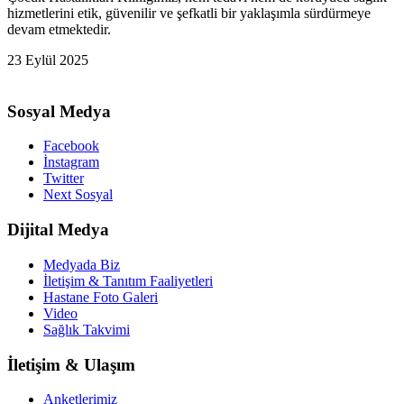
hizmetlerini etik, güvenilir ve şefkatli bir yaklaşımla sürdürmeye
devam etmektedir.
23 Eylül 2025
Sosyal Medya
Facebook
İnstagram
Twitter
Next Sosyal
Dijital Medya
Medyada Biz
İletişim & Tanıtım Faaliyetleri
Hastane Foto Galeri
Video
Sağlık Takvimi
İletişim & Ulaşım
Anketlerimiz