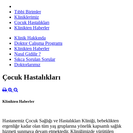
Tıbbi Birimler
Kliniklerimiz
Çocuk Hastalıkları
Klinikten Haberler
Klinik Hakkında
Doktor Çalışma Programı
Klinikten Haberler
Nasıl Gidilir ?
Sıkça Sorulan Sorular
Doktorlarımız
Çocuk Hastalıkları
Klinikten Haberler
Hastanemiz Çocuk Sağlığı ve Hastalıkları Kliniği, bebeklikten
ergenliğe kadar olan tüm yaş gruplarına yönelik kapsamlı sağlık
hizmeti sunmaya devam etmektedir. Kliniğimizde yürütülen