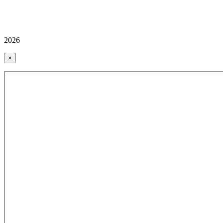
2026
×