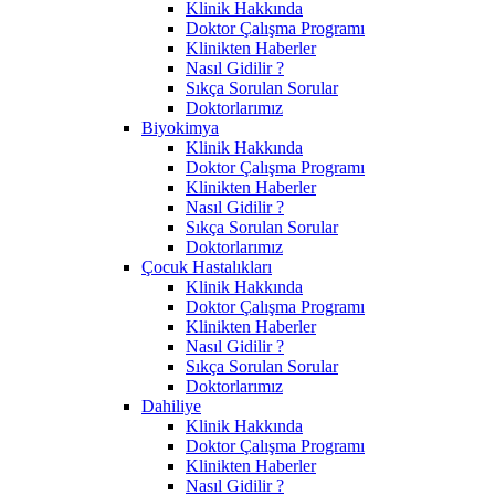
Klinik Hakkında
Doktor Çalışma Programı
Klinikten Haberler
Nasıl Gidilir ?
Sıkça Sorulan Sorular
Doktorlarımız
Biyokimya
Klinik Hakkında
Doktor Çalışma Programı
Klinikten Haberler
Nasıl Gidilir ?
Sıkça Sorulan Sorular
Doktorlarımız
Çocuk Hastalıkları
Klinik Hakkında
Doktor Çalışma Programı
Klinikten Haberler
Nasıl Gidilir ?
Sıkça Sorulan Sorular
Doktorlarımız
Dahiliye
Klinik Hakkında
Doktor Çalışma Programı
Klinikten Haberler
Nasıl Gidilir ?