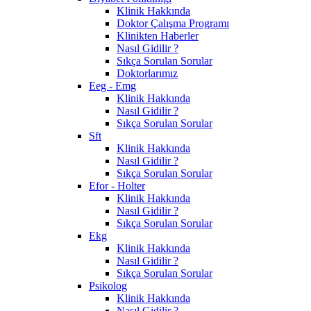
Klinik Hakkında
Doktor Çalışma Programı
Klinikten Haberler
Nasıl Gidilir ?
Sıkça Sorulan Sorular
Doktorlarımız
Eeg - Emg
Klinik Hakkında
Nasıl Gidilir ?
Sıkça Sorulan Sorular
Sft
Klinik Hakkında
Nasıl Gidilir ?
Sıkça Sorulan Sorular
Efor - Holter
Klinik Hakkında
Nasıl Gidilir ?
Sıkça Sorulan Sorular
Ekg
Klinik Hakkında
Nasıl Gidilir ?
Sıkça Sorulan Sorular
Psikolog
Klinik Hakkında
Nasıl Gidilir ?