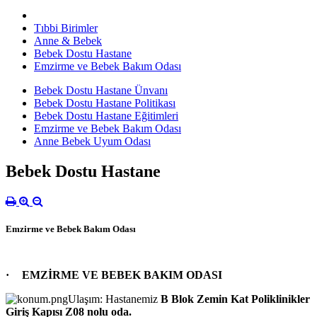
Tıbbi Birimler
Anne & Bebek
Bebek Dostu Hastane
Emzirme ve Bebek Bakım Odası
Bebek Dostu Hastane Ünvanı
Bebek Dostu Hastane Politikası
Bebek Dostu Hastane Eğitimleri
Emzirme ve Bebek Bakım Odası
Anne Bebek Uyum Odası
Bebek Dostu Hastane
Emzirme ve Bebek Bakım Odası
·
EMZİRME VE BEBEK BAKIM ODASI
Ulaşım: Hastanemiz
B Blok Zemin Kat Poliklinikler
Giriş Kapısı Z08 nolu oda.