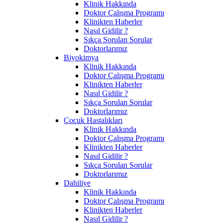
Klinik Hakkında
Doktor Çalışma Programı
Klinikten Haberler
Nasıl Gidilir ?
Sıkça Sorulan Sorular
Doktorlarımız
Biyokimya
Klinik Hakkında
Doktor Çalışma Programı
Klinikten Haberler
Nasıl Gidilir ?
Sıkça Sorulan Sorular
Doktorlarımız
Çocuk Hastalıkları
Klinik Hakkında
Doktor Çalışma Programı
Klinikten Haberler
Nasıl Gidilir ?
Sıkça Sorulan Sorular
Doktorlarımız
Dahiliye
Klinik Hakkında
Doktor Çalışma Programı
Klinikten Haberler
Nasıl Gidilir ?