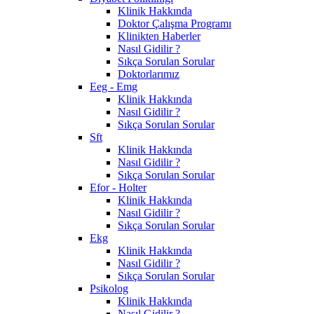
Klinik Hakkında
Doktor Çalışma Programı
Klinikten Haberler
Nasıl Gidilir ?
Sıkça Sorulan Sorular
Doktorlarımız
Eeg - Emg
Klinik Hakkında
Nasıl Gidilir ?
Sıkça Sorulan Sorular
Sft
Klinik Hakkında
Nasıl Gidilir ?
Sıkça Sorulan Sorular
Efor - Holter
Klinik Hakkında
Nasıl Gidilir ?
Sıkça Sorulan Sorular
Ekg
Klinik Hakkında
Nasıl Gidilir ?
Sıkça Sorulan Sorular
Psikolog
Klinik Hakkında
Nasıl Gidilir ?