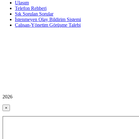
Ulaşım
Telefon Rehberi
Sık Sorulan Sorular
İstenmeyen Olay Bildirim Sistemi
Çalışan-Yönetim Görüşme Talebi
2026
×