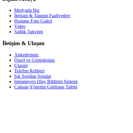
Medyada Biz
İletişim & Tanıtım Faaliyetleri
Hastane Foto Galeri
Video
Sağlık Takvimi
İletişim & Ulaşım
Anketlerimiz
Öneri ve Görüşleriniz
Ulaşım
Telefon Rehberi
Sık Sorulan Sorular
İstenmeyen Olay Bildirim Sistemi
Çalışan-Yönetim Görüşme Talebi