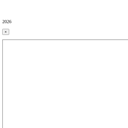
2026
×