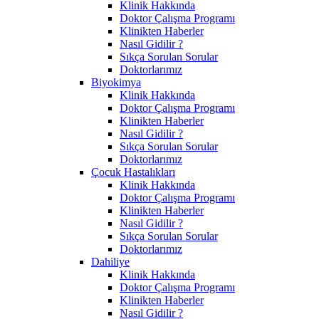
Klinik Hakkında
Doktor Çalışma Programı
Klinikten Haberler
Nasıl Gidilir ?
Sıkça Sorulan Sorular
Doktorlarımız
Biyokimya
Klinik Hakkında
Doktor Çalışma Programı
Klinikten Haberler
Nasıl Gidilir ?
Sıkça Sorulan Sorular
Doktorlarımız
Çocuk Hastalıkları
Klinik Hakkında
Doktor Çalışma Programı
Klinikten Haberler
Nasıl Gidilir ?
Sıkça Sorulan Sorular
Doktorlarımız
Dahiliye
Klinik Hakkında
Doktor Çalışma Programı
Klinikten Haberler
Nasıl Gidilir ?