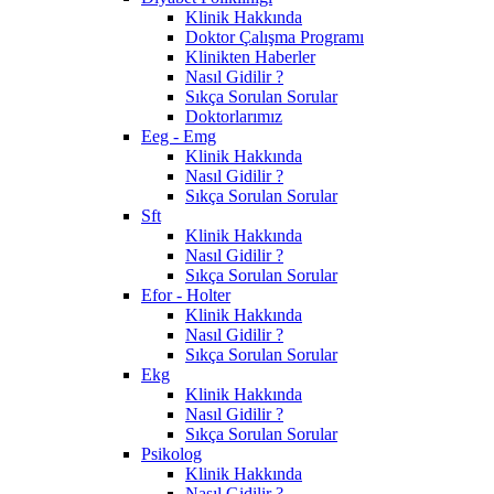
Klinik Hakkında
Doktor Çalışma Programı
Klinikten Haberler
Nasıl Gidilir ?
Sıkça Sorulan Sorular
Doktorlarımız
Eeg - Emg
Klinik Hakkında
Nasıl Gidilir ?
Sıkça Sorulan Sorular
Sft
Klinik Hakkında
Nasıl Gidilir ?
Sıkça Sorulan Sorular
Efor - Holter
Klinik Hakkında
Nasıl Gidilir ?
Sıkça Sorulan Sorular
Ekg
Klinik Hakkında
Nasıl Gidilir ?
Sıkça Sorulan Sorular
Psikolog
Klinik Hakkında
Nasıl Gidilir ?