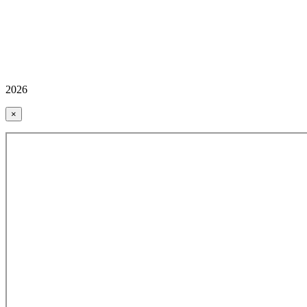
2026
×