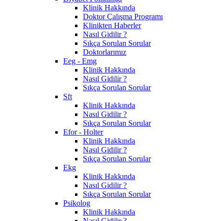
Klinik Hakkında
Doktor Çalışma Programı
Klinikten Haberler
Nasıl Gidilir ?
Sıkça Sorulan Sorular
Doktorlarımız
Eeg - Emg
Klinik Hakkında
Nasıl Gidilir ?
Sıkça Sorulan Sorular
Sft
Klinik Hakkında
Nasıl Gidilir ?
Sıkça Sorulan Sorular
Efor - Holter
Klinik Hakkında
Nasıl Gidilir ?
Sıkça Sorulan Sorular
Ekg
Klinik Hakkında
Nasıl Gidilir ?
Sıkça Sorulan Sorular
Psikolog
Klinik Hakkında
Nasıl Gidilir ?