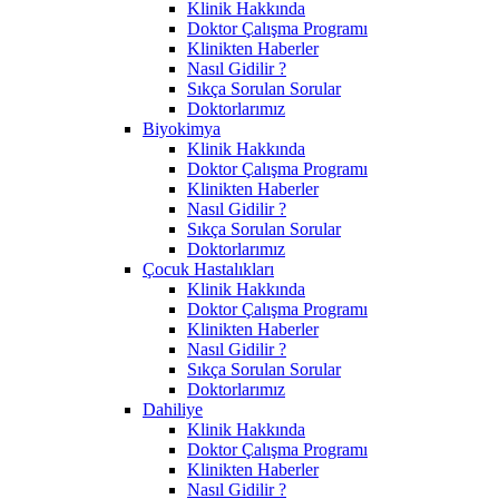
Klinik Hakkında
Doktor Çalışma Programı
Klinikten Haberler
Nasıl Gidilir ?
Sıkça Sorulan Sorular
Doktorlarımız
Biyokimya
Klinik Hakkında
Doktor Çalışma Programı
Klinikten Haberler
Nasıl Gidilir ?
Sıkça Sorulan Sorular
Doktorlarımız
Çocuk Hastalıkları
Klinik Hakkında
Doktor Çalışma Programı
Klinikten Haberler
Nasıl Gidilir ?
Sıkça Sorulan Sorular
Doktorlarımız
Dahiliye
Klinik Hakkında
Doktor Çalışma Programı
Klinikten Haberler
Nasıl Gidilir ?