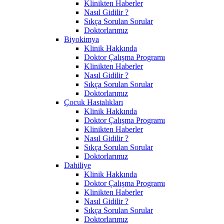
Klinikten Haberler
Nasıl Gidilir ?
Sıkça Sorulan Sorular
Doktorlarımız
Biyokimya
Klinik Hakkında
Doktor Çalışma Programı
Klinikten Haberler
Nasıl Gidilir ?
Sıkça Sorulan Sorular
Doktorlarımız
Çocuk Hastalıkları
Klinik Hakkında
Doktor Çalışma Programı
Klinikten Haberler
Nasıl Gidilir ?
Sıkça Sorulan Sorular
Doktorlarımız
Dahiliye
Klinik Hakkında
Doktor Çalışma Programı
Klinikten Haberler
Nasıl Gidilir ?
Sıkça Sorulan Sorular
Doktorlarımız