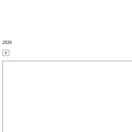
2026
×