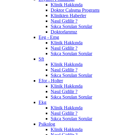
Klinik Hakkında
Doktor Çalışma Programı
Klinikten Haberler
Nasıl Gidilir ?
Sıkça Sorulan Sorular
Doktorlarımız
Eeg - Emg
Klinik Hakkında
Nasıl Gidilir ?
Sıkça Sorulan Sorular
Sft
Klinik Hakkında
Nasıl Gidilir ?
Sıkça Sorulan Sorular
Efor - Holter
Klinik Hakkında
Nasıl Gidilir ?
Sıkça Sorulan Sorular
Ekg
Klinik Hakkında
Nasıl Gidilir ?
Sıkça Sorulan Sorular
Psikolog
Klinik Hakkında
Nasıl Gidilir ?