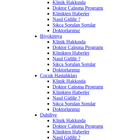
Klinik Hakkında
Doktor Çalışma Programı
Klinikten Haberler
Nasıl Gidilir ?
Sıkça Sorulan Sorular
Doktorlarımız
Biyokimya
Klinik Hakkında
Doktor Çalışma Programı
Klinikten Haberler
Nasıl Gidilir ?
Sıkça Sorulan Sorular
Doktorlarımız
Çocuk Hastalıkları
Klinik Hakkında
Doktor Çalışma Programı
Klinikten Haberler
Nasıl Gidilir ?
Sıkça Sorulan Sorular
Doktorlarımız
Dahiliye
Klinik Hakkında
Doktor Çalışma Programı
Klinikten Haberler
Nasıl Gidilir ?