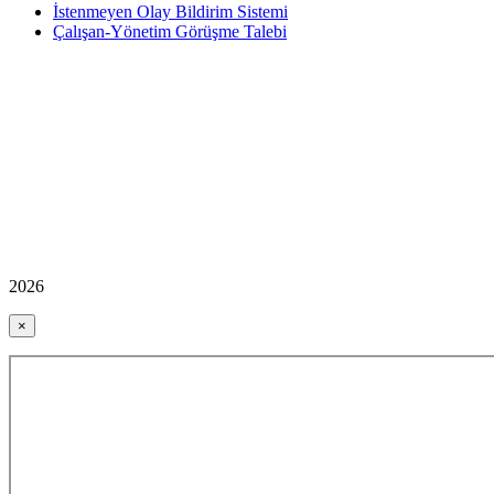
İstenmeyen Olay Bildirim Sistemi
Çalışan-Yönetim Görüşme Talebi
2026
×