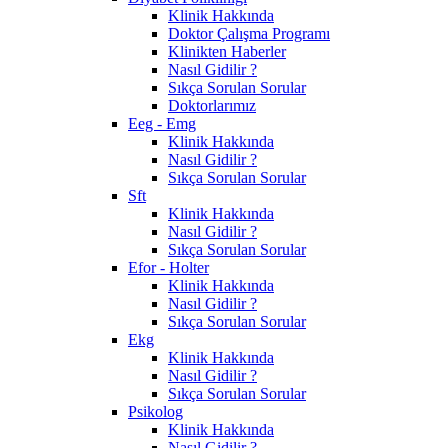
Klinik Hakkında
Doktor Çalışma Programı
Klinikten Haberler
Nasıl Gidilir ?
Sıkça Sorulan Sorular
Doktorlarımız
Eeg - Emg
Klinik Hakkında
Nasıl Gidilir ?
Sıkça Sorulan Sorular
Sft
Klinik Hakkında
Nasıl Gidilir ?
Sıkça Sorulan Sorular
Efor - Holter
Klinik Hakkında
Nasıl Gidilir ?
Sıkça Sorulan Sorular
Ekg
Klinik Hakkında
Nasıl Gidilir ?
Sıkça Sorulan Sorular
Psikolog
Klinik Hakkında
Nasıl Gidilir ?