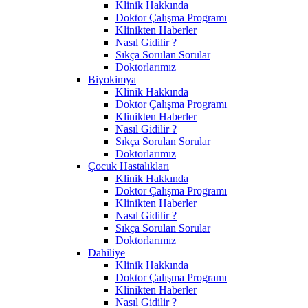
Klinik Hakkında
Doktor Çalışma Programı
Klinikten Haberler
Nasıl Gidilir ?
Sıkça Sorulan Sorular
Doktorlarımız
Biyokimya
Klinik Hakkında
Doktor Çalışma Programı
Klinikten Haberler
Nasıl Gidilir ?
Sıkça Sorulan Sorular
Doktorlarımız
Çocuk Hastalıkları
Klinik Hakkında
Doktor Çalışma Programı
Klinikten Haberler
Nasıl Gidilir ?
Sıkça Sorulan Sorular
Doktorlarımız
Dahiliye
Klinik Hakkında
Doktor Çalışma Programı
Klinikten Haberler
Nasıl Gidilir ?