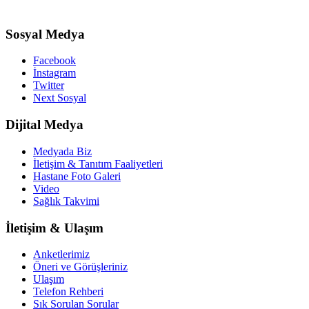
Sosyal Medya
Facebook
İnstagram
Twitter
Next Sosyal
Dijital Medya
Medyada Biz
İletişim & Tanıtım Faaliyetleri
Hastane Foto Galeri
Video
Sağlık Takvimi
İletişim & Ulaşım
Anketlerimiz
Öneri ve Görüşleriniz
Ulaşım
Telefon Rehberi
Sık Sorulan Sorular