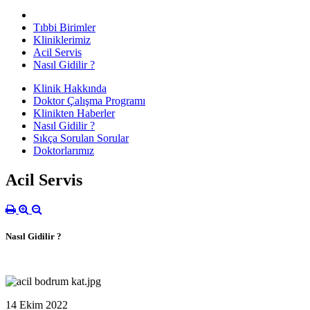
Tıbbi Birimler
Kliniklerimiz
Acil Servis
Nasıl Gidilir ?
Klinik Hakkında
Doktor Çalışma Programı
Klinikten Haberler
Nasıl Gidilir ?
Sıkça Sorulan Sorular
Doktorlarımız
Acil Servis
Nasıl Gidilir ?
14 Ekim 2022