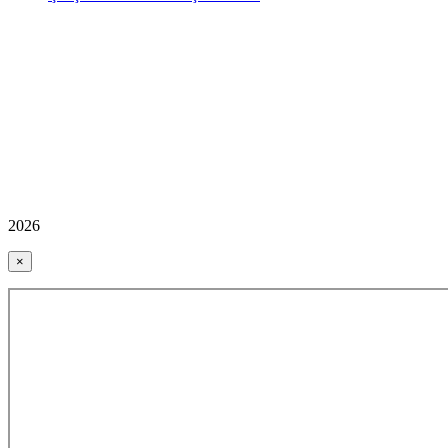
2026
×