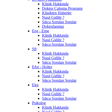
Klinik Hakkında
Doktor Çalışma Programı
Klinikten Haberler
Nasıl Gidilir ?
Sıkça Sorulan Sorular
Doktorlarımız
Eeg - Emg
Klinik Hakkında
Nasıl Gidilir ?
Sıkça Sorulan Sorular
Sft
Klinik Hakkında
Nasıl Gidilir ?
Sıkça Sorulan Sorular
Efor - Holter
Klinik Hakkında
Nasıl Gidilir ?
Sıkça Sorulan Sorular
Ekg
Klinik Hakkında
Nasıl Gidilir ?
Sıkça Sorulan Sorular
Psikolog
Klinik Hakkında
Nasıl Gidilir ?