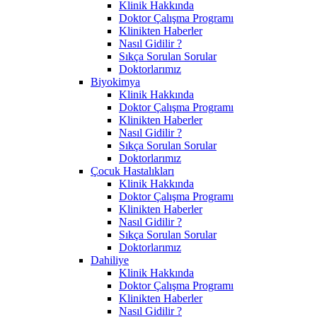
Klinik Hakkında
Doktor Çalışma Programı
Klinikten Haberler
Nasıl Gidilir ?
Sıkça Sorulan Sorular
Doktorlarımız
Biyokimya
Klinik Hakkında
Doktor Çalışma Programı
Klinikten Haberler
Nasıl Gidilir ?
Sıkça Sorulan Sorular
Doktorlarımız
Çocuk Hastalıkları
Klinik Hakkında
Doktor Çalışma Programı
Klinikten Haberler
Nasıl Gidilir ?
Sıkça Sorulan Sorular
Doktorlarımız
Dahiliye
Klinik Hakkında
Doktor Çalışma Programı
Klinikten Haberler
Nasıl Gidilir ?