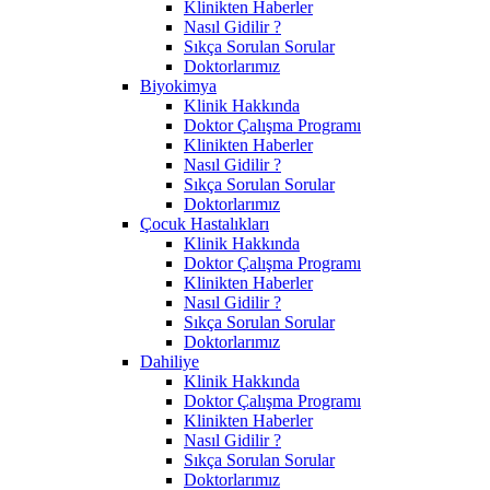
Klinikten Haberler
Nasıl Gidilir ?
Sıkça Sorulan Sorular
Doktorlarımız
Biyokimya
Klinik Hakkında
Doktor Çalışma Programı
Klinikten Haberler
Nasıl Gidilir ?
Sıkça Sorulan Sorular
Doktorlarımız
Çocuk Hastalıkları
Klinik Hakkında
Doktor Çalışma Programı
Klinikten Haberler
Nasıl Gidilir ?
Sıkça Sorulan Sorular
Doktorlarımız
Dahiliye
Klinik Hakkında
Doktor Çalışma Programı
Klinikten Haberler
Nasıl Gidilir ?
Sıkça Sorulan Sorular
Doktorlarımız